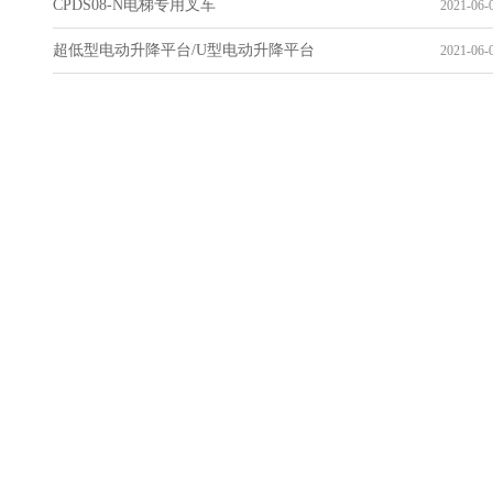
CPDS08-N电梯专用叉车
2021-06-0
超低型电动升降平台/U型电动升降平台
2021-06-0