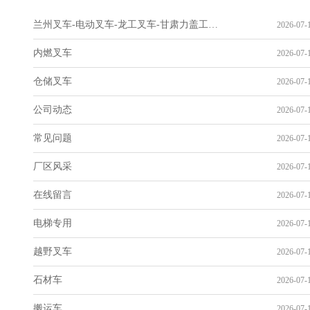
兰州叉车-电动叉车-龙工叉车-甘肃力盖工程机械有限公司
2026-07-1
内燃叉车
2026-07-1
仓储叉车
2026-07-1
公司动态
2026-07-1
常见问题
2026-07-1
厂区风采
2026-07-1
在线留言
2026-07-1
电梯专用
2026-07-1
越野叉车
2026-07-1
石材车
2026-07-1
搬运车
2026-07-1