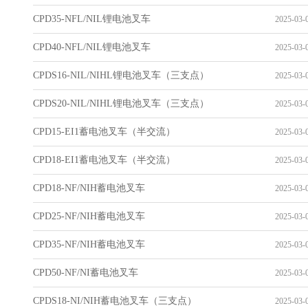
CPD35-NFL/NIL锂电池叉车
2025-03-0
CPD40-NFL/NIL锂电池叉车
2025-03-0
CPDS16-NIL/NIHL锂电池叉车（三支点）
2025-03-0
CPDS20-NIL/NIHL锂电池叉车（三支点）
2025-03-0
CPD15-EI1蓄电池叉车（半交流）
2025-03-0
CPD18-EI1蓄电池叉车（半交流）
2025-03-0
CPD18-NF/NIH蓄电池叉车
2025-03-0
CPD25-NF/NIH蓄电池叉车
2025-03-0
CPD35-NF/NIH蓄电池叉车
2025-03-0
CPD50-NF/NI蓄电池叉车
2025-03-0
CPDS18-NI/NIH蓄电池叉车（三支点）
2025-03-0