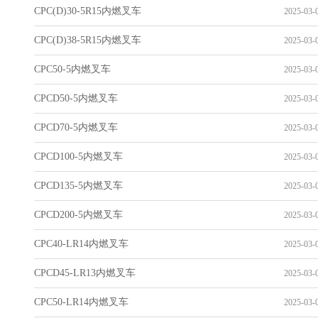
CPC(D)30-5R15内燃叉车
2025-03-0
CPC(D)38-5R15内燃叉车
2025-03-0
CPC50-5内燃叉车
2025-03-0
CPCD50-5内燃叉车
2025-03-0
CPCD70-5内燃叉车
2025-03-0
CPCD100-5内燃叉车
2025-03-0
CPCD135-5内燃叉车
2025-03-0
CPCD200-5内燃叉车
2025-03-0
CPC40-LR14内燃叉车
2025-03-0
CPCD45-LR13内燃叉车
2025-03-0
CPC50-LR14内燃叉车
2025-03-0