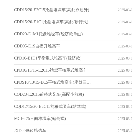
CDD15/20-E2C15托盘堆垛车(高配双起升)
2025-03-0
CDD15/20-E1C1托盘堆垛车(高配/步行式)
2025-03-0
CDD20-E1M1托盘堆垛车(经济款单缸)
2025-03-0
CDD05-E1S自提升堆高车
2025-03-0
CPD10-E1D1平衡重式堆高车(经济款)
2025-03-0
CPD10/13/15-E2C15站驾平衡重式堆高车
2025-03-0
CPDS10/13/15-EC5平衡式堆高车(座驾三支点)
2025-03-0
CQD20-E2C15前移式叉车(高配小前移)
2025-03-0
CQD12/15/20-E2C15前移式叉车(站驾式)
2025-03-0
MC16-75三向堆垛车(站驾式)
2025-03-0
JXD20低位拣选车
2025-03-0