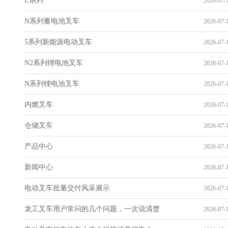
E系列
2026-07-1
N系列蓄电池叉车
2026-07-1
5系列新能源电动叉车
2026-07-1
N2系列锂电池叉车
2026-07-1
N系列锂电池叉车
2026-07-1
内燃叉车
2026-07-1
仓储叉车
2026-07-1
产品中心
2026-07-1
新闻中心
2026-07-1
电动叉车批量交付风采展示
2026-07-1
龙工叉车用户常问的几个问题，一次说清楚
2026-07-1