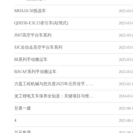
MHA10-50拣选车
2025-03-0
QDD30-E3C15牵引车(站驾式)
2025-03-0
JS07高空平台车系列
2025-03-0
SJC全自走高空平台车系列
2025-03-0
BI系列手动搬运车
2025-03-0
BJS/AF系列手动搬运车
2025-03-0
力盖工程机械与您共度2025年元宵佳节，点亮新春希望
2025-02-1
龙工锂电叉车保养全知道：关键项目与维护技巧
2024-03-0
甘肃一建
2021-06-1
4
2021-06-1
兰石集团
2021-06-1