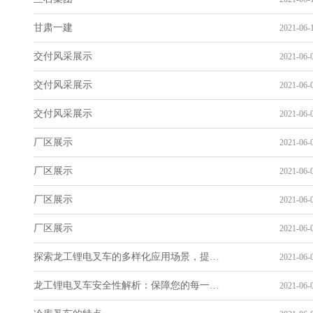
甘肃一建
2021-06-1
交付风采展示
2021-06-0
交付风采展示
2021-06-0
交付风采展示
2021-06-0
厂区展示
2021-06-0
厂区展示
2021-06-0
厂区展示
2021-06-0
厂区展示
2021-06-0
探索龙工锂电叉车的多样化应用场景，提升您的仓储物流效率！
2021-06-0
龙工锂电叉车安全性解析：保障您的每一次操作
2021-06-0