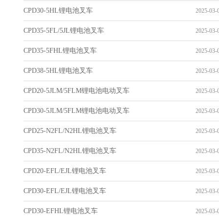
CPD30-5HL锂电池叉车
2025-03-0
CPD35-5FL/5JL锂电池叉车
2025-03-0
CPD35-5FHL锂电池叉车
2025-03-0
CPD38-5HL锂电池叉车
2025-03-0
CPD20-5JLM/5FLM锂电池电动叉车
2025-03-0
CPD30-5JLM/5FLM锂电池电动叉车
2025-03-0
CPD25-N2FL/N2HL锂电池叉车
2025-03-0
CPD35-N2FL/N2HL锂电池叉车
2025-03-0
CPD20-EFL/EJL锂电池叉车
2025-03-0
CPD30-EFL/EJL锂电池叉车
2025-03-0
CPD30-EFHL锂电池叉车
2025-03-0