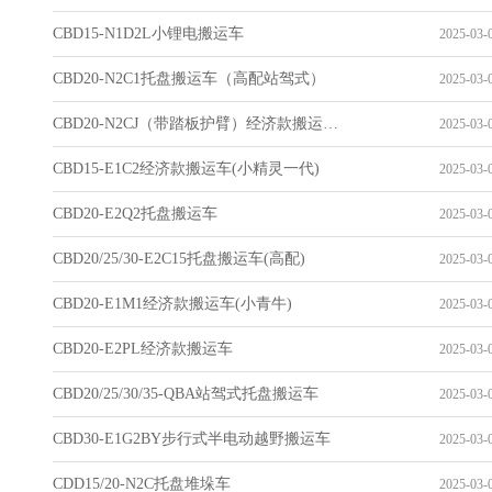
CBD15-N1D2L小锂电搬运车
2025-03-0
CBD20-N2C1托盘搬运车（高配站驾式）
2025-03-0
CBD20-N2CJ（带踏板护臂）经济款搬运车(大力士)
2025-03-0
CBD15-E1C2经济款搬运车(小精灵一代)
2025-03-0
CBD20-E2Q2托盘搬运车
2025-03-0
CBD20/25/30-E2C15托盘搬运车(高配)
2025-03-0
CBD20-E1M1经济款搬运车(小青牛)
2025-03-0
CBD20-E2PL经济款搬运车
2025-03-0
CBD20/25/30/35-QBA站驾式托盘搬运车
2025-03-0
CBD30-E1G2BY步行式半电动越野搬运车
2025-03-0
CDD15/20-N2C托盘堆垛车
2025-03-0