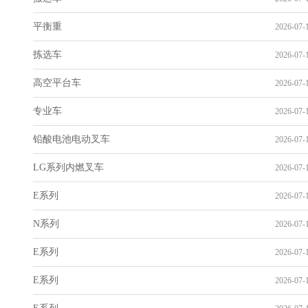
平衡重
2026-07-1
拣选车
2026-07-1
高空平台车
2026-07-1
专业车
2026-07-1
铅酸电池电动叉车
2026-07-1
LG系列内燃叉车
2026-07-1
E系列
2026-07-1
N系列
2026-07-1
E系列
2026-07-1
E系列
2026-07-1