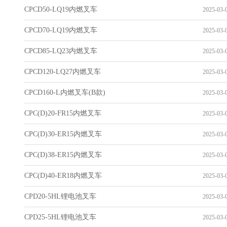
CPCD50-LQ19内燃叉车
2025-03-0
CPCD70-LQ19内燃叉车
2025-03-0
CPCD85-LQ23内燃叉车
2025-03-0
CPCD120-LQ27内燃叉车
2025-03-0
CPCD160-L内燃叉车(B款)
2025-03-0
CPC(D)20-FR15内燃叉车
2025-03-0
CPC(D)30-ER15内燃叉车
2025-03-0
CPC(D)38-ER15内燃叉车
2025-03-0
CPC(D)40-ER18内燃叉车
2025-03-0
CPD20-5HL锂电池叉车
2025-03-0
CPD25-5HL锂电池叉车
2025-03-0