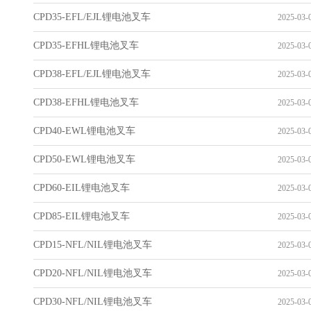
CPD35-EFL/EJL锂电池叉车
2025-03-0
CPD35-EFHL锂电池叉车
2025-03-0
CPD38-EFL/EJL锂电池叉车
2025-03-0
CPD38-EFHL锂电池叉车
2025-03-0
CPD40-EWL锂电池叉车
2025-03-0
CPD50-EWL锂电池叉车
2025-03-0
CPD60-EIL锂电池叉车
2025-03-0
CPD85-EIL锂电池叉车
2025-03-0
CPD15-NFL/NIL锂电池叉车
2025-03-0
CPD20-NFL/NIL锂电池叉车
2025-03-0
CPD30-NFL/NIL锂电池叉车
2025-03-0